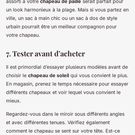
assorti à votre
chapeau de paille
serait parfait pour
un look harmonieux à la plage. Mais si vous partez en
ville, un sac à main chic ou un sac à dos de style
urbain pourrait être un meilleur compagnon pour
votre chapeau.
7. Tester avant d’acheter
Il est primordial d’essayer plusieurs modèles avant de
choisir le
chapeau de soleil
qui vous convient le plus.
En magasin, prenez le temps nécessaire pour essayer
différents chapeaux et voir lequel vous convient le
mieux.
Regardez-vous dans le miroir sous différents angles
et avec différentes tenues. Vérifiez également
comment le chapeau se sent sur votre tête. Est-ce