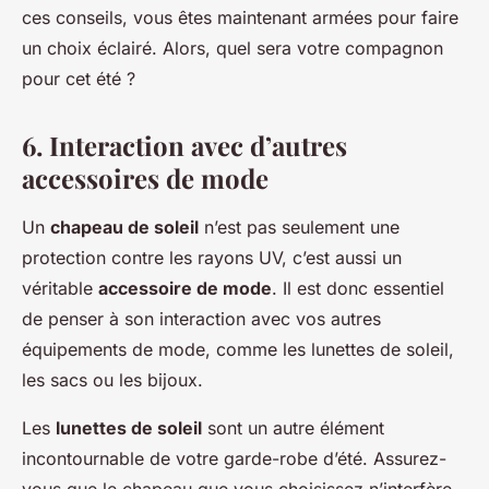
ces conseils, vous êtes maintenant armées pour faire
un choix éclairé. Alors, quel sera votre compagnon
pour cet été ?
6. Interaction avec d’autres
accessoires de mode
Un
chapeau de soleil
n’est pas seulement une
protection contre les rayons UV, c’est aussi un
véritable
accessoire de mode
. Il est donc essentiel
de penser à son interaction avec vos autres
équipements de mode, comme les lunettes de soleil,
les sacs ou les bijoux.
Les
lunettes de soleil
sont un autre élément
incontournable de votre garde-robe d’été. Assurez-
vous que le chapeau que vous choisissez n’interfère