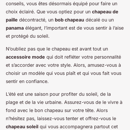
conseils, vous êtes désormais équipé pour faire un
choix éclairé. Que vous optiez pour un
chapeau de
paille
décontracté, un
bob chapeau
décalé ou un
panama
élégant, l’important est de vous sentir à l’aise
et protégé du soleil.
N’oubliez pas que le chapeau est avant tout un
accessoire mode
qui doit refléter votre personnalité
et s’accorder avec votre style. Alors, amusez-vous à
choisir un modèle qui vous plaît et qui vous fait vous
sentir en confiance.
L’été est une saison pour profiter du soleil, de la
plage et de la vie urbaine. Assurez-vous de le vivre à
fond avec le bon chapeau sur votre tête. Alors
n’hésitez pas, laissez-vous tenter et offrez-vous le
chapeau soleil
qui vous accompagnera partout cet