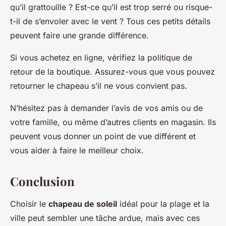
qu’il grattouille ? Est-ce qu’il est trop serré ou risque-
t-il de s’envoler avec le vent ? Tous ces petits détails
peuvent faire une grande différence.
Si vous achetez en ligne, vérifiez la politique de
retour de la boutique. Assurez-vous que vous pouvez
retourner le chapeau s’il ne vous convient pas.
N’hésitez pas à demander l’avis de vos amis ou de
votre famille, ou même d’autres clients en magasin. Ils
peuvent vous donner un point de vue différent et
vous aider à faire le meilleur choix.
Conclusion
Choisir le
chapeau de soleil
idéal pour la plage et la
ville peut sembler une tâche ardue, mais avec ces