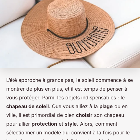
L’été approche à grands pas, le soleil commence à se
montrer de plus en plus, et il est temps de penser à
vous protéger. Parmi les objets indispensables : le
chapeau de soleil
. Que vous alliez à la
plage
ou en
ville, il est primordial de bien
choisir
son chapeau
pour allier
protection
et
style
. Alors, comment
sélectionner un modèle qui convient à la fois pour le