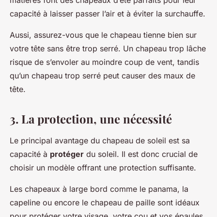
capacité à laisser passer l’air et à éviter la surchauffe.
Aussi, assurez-vous que le chapeau tienne bien sur
votre tête sans être trop serré. Un chapeau trop lâche
risque de s’envoler au moindre coup de vent, tandis
qu’un chapeau trop serré peut causer des maux de
tête.
3. La protection, une nécessité
Le principal avantage du chapeau de soleil est sa
capacité à
protéger
du soleil. Il est donc crucial de
choisir un modèle offrant une protection suffisante.
Les chapeaux à large bord comme le panama, la
capeline ou encore le chapeau de paille sont idéaux
pour protéger votre visage, votre cou et vos épaules