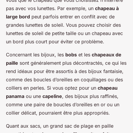
pas avec vos lunettes. Par exemple, un
chapeau à
large bord
peut parfois entrer en conflit avec de
grandes lunettes de soleil. Vous pouvez choisir des
lunettes de soleil de petite taille ou un chapeau avec
un bord plus court pour éviter ce problème.
Concernant les bijoux, les
bobs
et les
chapeaux de
paille
sont généralement plus décontractés, ce qui les
rend idéaux pour être assortis à des bijoux fantaisie,
comme des boucles d’oreilles en coquillages ou des
colliers en perles. Si vous optez pour un
chapeau
panama
ou une
capeline
, des bijoux plus raffinés,
comme une paire de boucles d’oreilles en or ou un
collier délicat, pourraient être plus appropriés.
Quant aux sacs, un grand sac de plage en paille