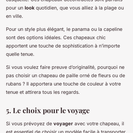
pour un
look
quotidien, que vous alliez à la plage ou
en ville.
Pour un style plus élégant, le panama ou la capeline
sont des options idéales. Ces chapeaux chic
apportent une touche de sophistication à n’importe
quelle tenue.
Si vous voulez faire preuve d’originalité, pourquoi ne
pas choisir un chapeau de paille orné de fleurs ou de
rubans ? Il apportera une touche de couleur à votre
tenue et attirera tous les regards.
5. Le choix pour le voyage
Si vous prévoyez de
voyager
avec votre chapeau, il
est essentiel de choisir un modèle facile à transporter.