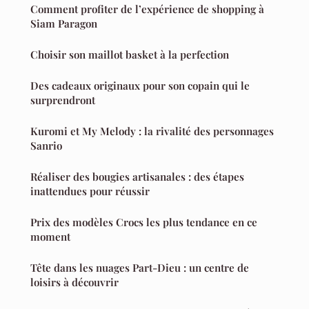
Comment profiter de l’expérience de shopping à
Siam Paragon
Choisir son maillot basket à la perfection
Des cadeaux originaux pour son copain qui le
surprendront
Kuromi et My Melody : la rivalité des personnages
Sanrio
Réaliser des bougies artisanales : des étapes
inattendues pour réussir
Prix des modèles Crocs les plus tendance en ce
moment
Tête dans les nuages Part-Dieu : un centre de
loisirs à découvrir