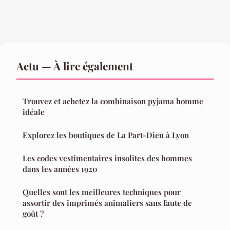
Actu — À lire également
Trouvez et achetez la combinaison pyjama homme
idéale
Explorez les boutiques de La Part-Dieu à Lyon
Les codes vestimentaires insolites des hommes
dans les années 1920
Quelles sont les meilleures techniques pour
assortir des imprimés animaliers sans faute de
goût ?