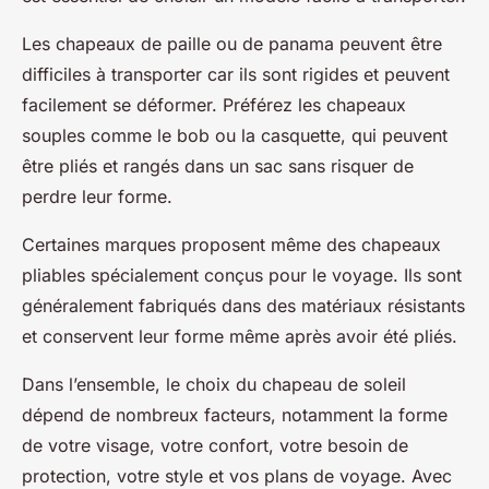
Les chapeaux de paille ou de panama peuvent être
difficiles à transporter car ils sont rigides et peuvent
facilement se déformer. Préférez les chapeaux
souples comme le bob ou la casquette, qui peuvent
être pliés et rangés dans un sac sans risquer de
perdre leur forme.
Certaines marques proposent même des chapeaux
pliables spécialement conçus pour le voyage. Ils sont
généralement fabriqués dans des matériaux résistants
et conservent leur forme même après avoir été pliés.
Dans l’ensemble, le choix du chapeau de soleil
dépend de nombreux facteurs, notamment la forme
de votre visage, votre confort, votre besoin de
protection, votre style et vos plans de voyage. Avec