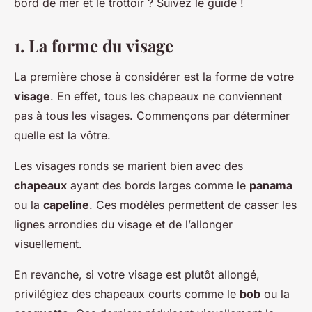
bord de mer et le trottoir ? Suivez le guide !
1. La forme du visage
La première chose à considérer est la forme de votre
visage
. En effet, tous les chapeaux ne conviennent
pas à tous les visages. Commençons par déterminer
quelle est la vôtre.
Les visages ronds se marient bien avec des
chapeaux
ayant des bords larges comme le
panama
ou la
capeline
. Ces modèles permettent de casser les
lignes arrondies du visage et de l’allonger
visuellement.
En revanche, si votre visage est plutôt allongé,
privilégiez des chapeaux courts comme le
bob
ou la