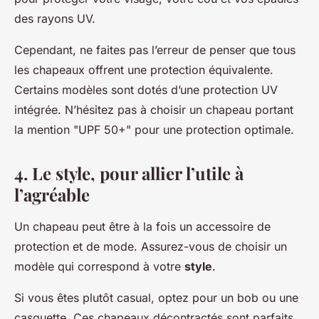
des rayons UV.
Cependant, ne faites pas l’erreur de penser que tous
les chapeaux offrent une protection équivalente.
Certains modèles sont dotés d’une protection UV
intégrée. N’hésitez pas à choisir un chapeau portant
la mention "UPF 50+" pour une protection optimale.
4. Le style, pour allier l’utile à
l’agréable
Un chapeau peut être à la fois un accessoire de
protection et de mode. Assurez-vous de choisir un
modèle qui correspond à votre
style
.
Si vous êtes plutôt casual, optez pour un bob ou une
casquette. Ces chapeaux décontractés sont parfaits