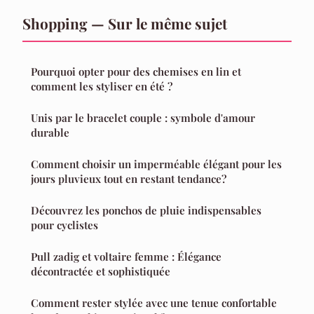
Shopping — Sur le même sujet
Pourquoi opter pour des chemises en lin et
comment les styliser en été ?
Unis par le bracelet couple : symbole d'amour
durable
Comment choisir un imperméable élégant pour les
jours pluvieux tout en restant tendance?
Découvrez les ponchos de pluie indispensables
pour cyclistes
Pull zadig et voltaire femme : Élégance
décontractée et sophistiquée
Comment rester stylée avec une tenue confortable