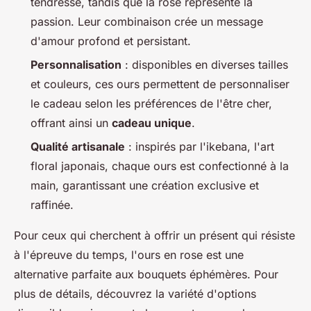
tendresse, tandis que la rose représente la
passion. Leur combinaison crée un message
d'amour profond et persistant.
Personnalisation
: disponibles en diverses tailles
et couleurs, ces ours permettent de personnaliser
le cadeau selon les préférences de l'être cher,
offrant ainsi un
cadeau unique
.
Qualité artisanale
: inspirés par l'ikebana, l'art
floral japonais, chaque ours est confectionné à la
main, garantissant une création exclusive et
raffinée.
Pour ceux qui cherchent à offrir un présent qui résiste
à l'épreuve du temps, l'ours en rose est une
alternative parfaite aux bouquets éphémères. Pour
plus de détails, découvrez la variété d'options