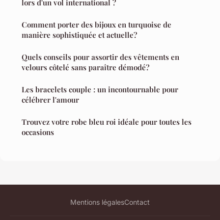
lors d'un vol international ?
Comment porter des bijoux en turquoise de
manière sophistiquée et actuelle?
Quels conseils pour assortir des vêtements en
velours côtelé sans paraître démodé?
Les bracelets couple : un incontournable pour
célébrer l'amour
Trouvez votre robe bleu roi idéale pour toutes les
occasions
Mentions légales
Contact