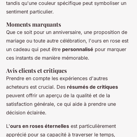
tandis qu'une couleur spécifique peut symboliser un
sentiment particulier.
Moments marquants
Que ce soit pour un anniversaire, une proposition de
mariage ou toute autre célébration, l'ours en rose est
un cadeau qui peut être
personnalisé
pour marquer
ces instants de manière mémorable.
Avis clients et critiques
Prendre en compte les expériences d'autres
acheteurs est crucial. Des
résumés de critiques
peuvent offrir un aperçu de la qualité et de la
satisfaction générale, ce qui aide à prendre une
décision éclairée.
L'
ours en roses éternelles
est particulièrement
apprécié pour sa capacité à traverser le temps,