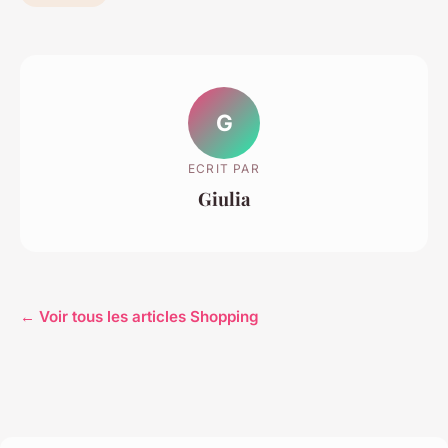
G
ECRIT PAR
Giulia
← Voir tous les articles Shopping