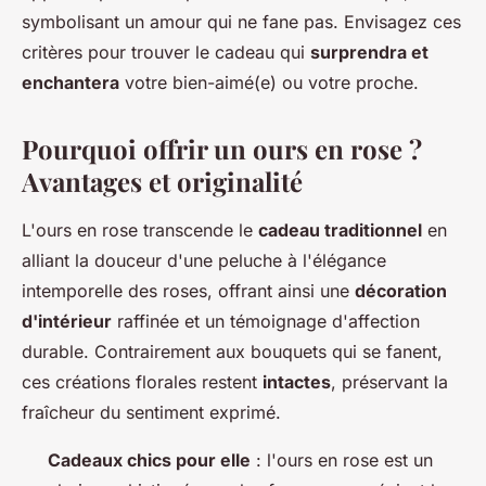
symbolisant un amour qui ne fane pas. Envisagez ces
critères pour trouver le cadeau qui
surprendra et
enchantera
votre bien-aimé(e) ou votre proche.
Pourquoi offrir un ours en rose ?
Avantages et originalité
L'ours en rose transcende le
cadeau traditionnel
en
alliant la douceur d'une peluche à l'élégance
intemporelle des roses, offrant ainsi une
décoration
d'intérieur
raffinée et un témoignage d'affection
durable. Contrairement aux bouquets qui se fanent,
ces créations florales restent
intactes
, préservant la
fraîcheur du sentiment exprimé.
Cadeaux chics pour elle
: l'ours en rose est un