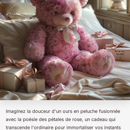
Imaginez la douceur d'un ours en peluche fusionnée
avec la poésie des pétales de rose, un cadeau qui
transcende l'ordinaire pour immortaliser vos instants