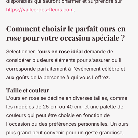
disponibles qui sauront charmer et surprendre sur
https://vallee-des-fleurs.com
.
Comment choisir le parfait ours en
rose pour votre occasion spéciale ?
Sélectionner l'
ours en rose idéal
demande de
considérer plusieurs éléments pour s'assurer qu'il
corresponde parfaitement à l'événement célébré et
aux goûts de la personne à qui vous l'offrez.
Taille et couleur
L'ours en rose se décline en diverses tailles, comme
les modèles de 25 cm ou 40 cm, et une palette de
couleurs qui peut être choisie en fonction de
l'occasion ou des préférences personnelles. Un ours
plus grand peut convenir pour un geste grandiose,