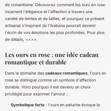
de romantisme. Découvrez comment les ours en rose
incarnent l'élégance et l'affection à travers une
variété de teintes et de tailles, et pourquoi ce présent
artisanal s'inspirant de l'ikebana pourrait devenir
l'écrin de vos émotions les plus profondes. Pour plus
de détails, <<
>>.
Les ours en rose : une idée cadeau
romantique et durable
Dans le domaine des
cadeaux romantiques
, l'ours en
rose se distingue comme un symbole d'affection
durable. Voici pourquoi il est devenu un choix
privilégié pour exprimer l'amour :
Symbolique forte
: l'ours en peluche évoque la