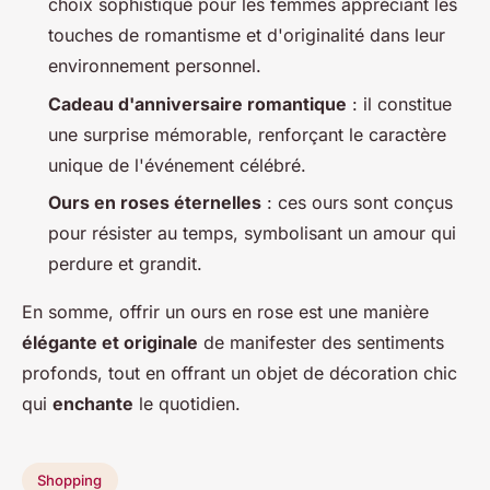
choix sophistiqué pour les femmes appréciant les
touches de romantisme et d'originalité dans leur
environnement personnel.
Cadeau d'anniversaire romantique
: il constitue
une surprise mémorable, renforçant le caractère
unique de l'événement célébré.
Ours en roses éternelles
: ces ours sont conçus
pour résister au temps, symbolisant un amour qui
perdure et grandit.
En somme, offrir un ours en rose est une manière
élégante et originale
de manifester des sentiments
profonds, tout en offrant un objet de décoration chic
qui
enchante
le quotidien.
Shopping