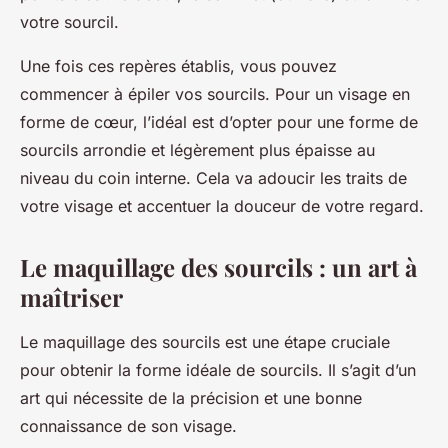
votre sourcil.
Une fois ces repères établis, vous pouvez
commencer à épiler vos sourcils. Pour un visage en
forme de cœur, l’idéal est d’opter pour une forme de
sourcils arrondie et légèrement plus épaisse au
niveau du coin interne. Cela va adoucir les traits de
votre visage et accentuer la douceur de votre regard.
Le maquillage des sourcils : un art à
maîtriser
Le maquillage des sourcils est une étape cruciale
pour obtenir la forme idéale de sourcils. Il s’agit d’un
art qui nécessite de la précision et une bonne
connaissance de son visage.