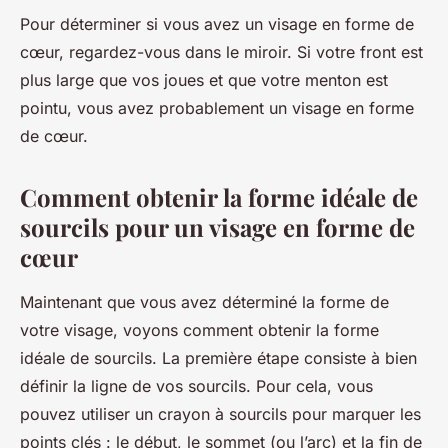
Pour déterminer si vous avez un visage en forme de
cœur, regardez-vous dans le miroir. Si votre front est
plus large que vos joues et que votre menton est
pointu, vous avez probablement un visage en forme
de cœur.
Comment obtenir la forme idéale de
sourcils pour un visage en forme de
cœur
Maintenant que vous avez déterminé la forme de
votre visage, voyons comment obtenir la forme
idéale de sourcils. La première étape consiste à bien
définir la ligne de vos sourcils. Pour cela, vous
pouvez utiliser un crayon à sourcils pour marquer les
points clés : le début, le sommet (ou l’arc) et la fin de