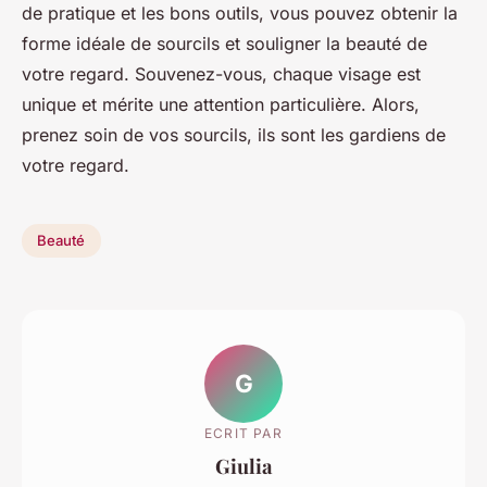
de pratique et les bons outils, vous pouvez obtenir la
forme idéale de sourcils et souligner la beauté de
votre regard. Souvenez-vous, chaque visage est
unique et mérite une attention particulière. Alors,
prenez soin de vos sourcils, ils sont les gardiens de
votre regard.
Beauté
G
ECRIT PAR
Giulia