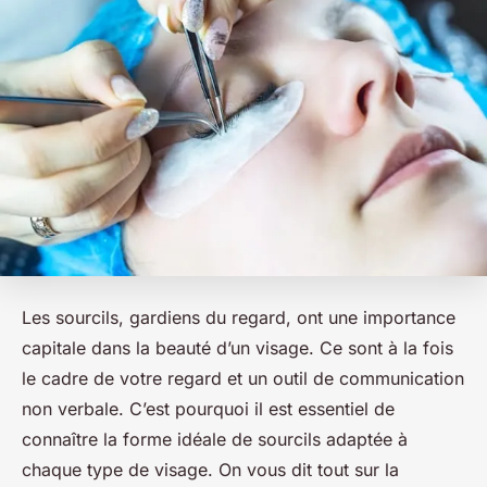
Les sourcils, gardiens du regard, ont une importance
capitale dans la beauté d’un visage. Ce sont à la fois
le cadre de votre regard et un outil de communication
non verbale. C’est pourquoi il est essentiel de
connaître la forme idéale de sourcils adaptée à
chaque type de visage. On vous dit tout sur la