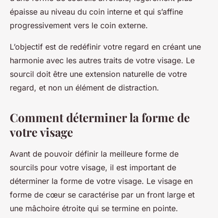
épaisse au niveau du coin interne et qui s’affine
progressivement vers le coin externe.
L’objectif est de redéfinir votre regard en créant une
harmonie avec les autres traits de votre visage. Le
sourcil doit être une extension naturelle de votre
regard, et non un élément de distraction.
Comment déterminer la forme de
votre visage
Avant de pouvoir définir la meilleure forme de
sourcils pour votre visage, il est important de
déterminer la forme de votre visage. Le visage en
forme de cœur se caractérise par un front large et
une mâchoire étroite qui se termine en pointe.