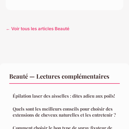
← Voir tous les articles Beauté
Beauté — Lectures complémentaires
Épilation laser des aisselles : dites adieu aux poils!
Quels sont les meilleurs conseils pour choisir des
extensions de cheveux naturelles et les entretenir ?
Comment choisir le bon type de spray fixateur de