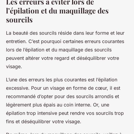
Les erreurs à éviter lors de
l’épilation et du maquillage des
sourcils
La beauté des sourcils réside dans leur forme et leur
entretien. C’est pourquoi certaines erreurs courantes
lors de l’épilation et du maquillage des sourcils
peuvent altérer votre regard et déséquilibrer votre
visage.
L’une des erreurs les plus courantes est l’épilation
excessive. Pour un visage en forme de cœur, il est
recommandé d’opter pour des sourcils arrondis et
légèrement plus épais au coin interne. Or, une
épilation trop intensive peut rendre vos sourcils trop
fins et déséquilibrer votre visage.