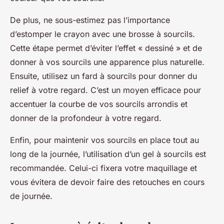
De plus, ne sous-estimez pas l’importance
d’estomper le crayon avec une brosse à sourcils.
Cette étape permet d’éviter l’effet « dessiné » et de
donner à vos sourcils une apparence plus naturelle.
Ensuite, utilisez un fard à sourcils pour donner du
relief à votre regard. C’est un moyen efficace pour
accentuer la courbe de vos sourcils arrondis et
donner de la profondeur à votre regard.
Enfin, pour maintenir vos sourcils en place tout au
long de la journée, l’utilisation d’un gel à sourcils est
recommandée. Celui-ci fixera votre maquillage et
vous évitera de devoir faire des retouches en cours
de journée.