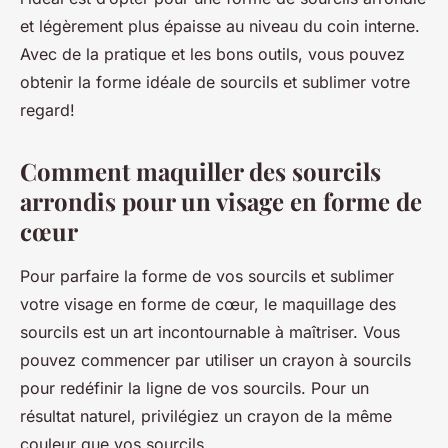
et légèrement plus épaisse au niveau du coin interne.
Avec de la pratique et les bons outils, vous pouvez
obtenir la forme idéale de sourcils et sublimer votre
regard!
Comment maquiller des sourcils
arrondis pour un visage en forme de
cœur
Pour parfaire la forme de vos sourcils et sublimer
votre visage en forme de cœur, le maquillage des
sourcils est un art incontournable à maîtriser. Vous
pouvez commencer par utiliser un crayon à sourcils
pour redéfinir la ligne de vos sourcils. Pour un
résultat naturel, privilégiez un crayon de la même
couleur que vos sourcils.