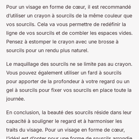
Pour un visage en forme de cœur, il est recommandé
d’utiliser un crayon à sourcils de la même couleur que
vos sourcils. Cela va vous permettre de redéfinir la
ligne de vos sourcils et de combler les espaces vides.
Pensez à estomper le crayon avec une brosse à
sourcils pour un rendu plus naturel.
Le maquillage des sourcils ne se limite pas au crayon.
Vous pouvez également utiliser un fard à sourcils
pour apporter de la profondeur à votre regard ou un
gel à sourcils pour fixer vos sourcils en place toute la
journée.
En conclusion, la beauté des sourcils réside dans leur
capacité à souligner le regard et à harmoniser les
traits du visage. Pour un visage en forme de cœur,
l’idéal est d’opter pour une forme de sourcils arrondie