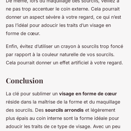
De même, lors du maquillage des sourcils, veillez à
ne pas trop accentuer le coin externe. Cela pourrait
donner un aspect sévère à votre regard, ce qui n’est
pas l’idéal pour adoucir les traits d’un visage en
forme de cœur.
Enfin, évitez d’utiliser un crayon à sourcils trop foncé
par rapport à la couleur naturelle de vos sourcils.
Cela pourrait donner un effet artificiel à votre regard.
Conclusion
La clé pour sublimer un
visage en forme de cœur
réside dans la maîtrise de la forme et du maquillage
des sourcils. Des
sourcils arrondis
et légèrement
plus épais au coin interne sont la forme idéale pour
adoucir les traits de ce type de visage. Avec un peu