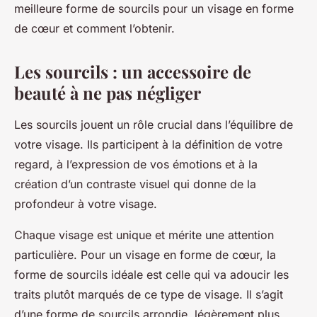
meilleure forme de sourcils pour un visage en forme
de cœur et comment l’obtenir.
Les sourcils : un accessoire de
beauté à ne pas négliger
Les sourcils jouent un rôle crucial dans l’équilibre de
votre visage. Ils participent à la définition de votre
regard, à l’expression de vos émotions et à la
création d’un contraste visuel qui donne de la
profondeur à votre visage.
Chaque visage est unique et mérite une attention
particulière. Pour un visage en forme de cœur, la
forme de sourcils idéale est celle qui va adoucir les
traits plutôt marqués de ce type de visage. Il s’agit
d’une forme de sourcils arrondie, légèrement plus