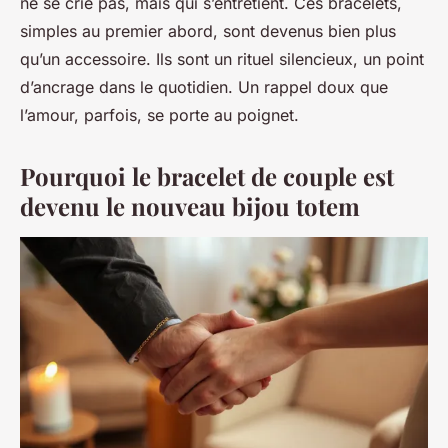
ne se crie pas, mais qui s’entretient. Ces bracelets,
simples au premier abord, sont devenus bien plus
qu’un accessoire. Ils sont un rituel silencieux, un point
d’ancrage dans le quotidien. Un rappel doux que
l’amour, parfois, se porte au poignet.
Pourquoi le bracelet de couple est
devenu le nouveau bijou totem