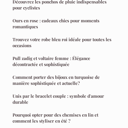
Découvrez les ponchos de pluie indispensables
pour cyclistes
Ours en rose : cadeaux chics pour moments
romantiques
Trouvez votre robe bleu roi idéale pour toutes les
occasions
Pull zadig et voltaire femme : Élégance
décontractée et sophistiquée
Comment porter des bijoux en turquoise de
manière sophistiquée et actuelle?
Unis par le bracelet couple : symbole d'amour
durable
Pourquoi opter pour des chemises en lin et
comment les styliser en été ?