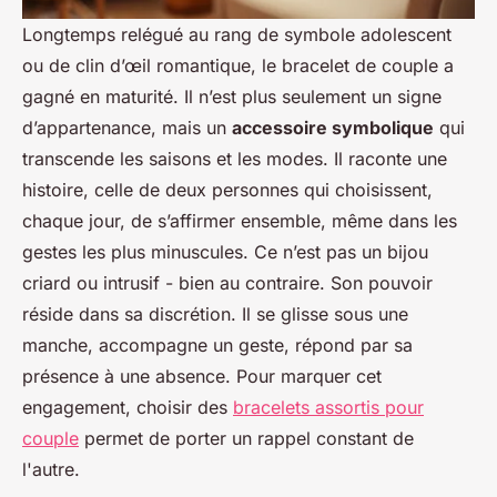
Longtemps relégué au rang de symbole adolescent
ou de clin d’œil romantique, le bracelet de couple a
gagné en maturité. Il n’est plus seulement un signe
d’appartenance, mais un
accessoire symbolique
qui
transcende les saisons et les modes. Il raconte une
histoire, celle de deux personnes qui choisissent,
chaque jour, de s’affirmer ensemble, même dans les
gestes les plus minuscules. Ce n’est pas un bijou
criard ou intrusif - bien au contraire. Son pouvoir
réside dans sa discrétion. Il se glisse sous une
manche, accompagne un geste, répond par sa
présence à une absence. Pour marquer cet
engagement, choisir des
bracelets assortis pour
couple
permet de porter un rappel constant de
l'autre.