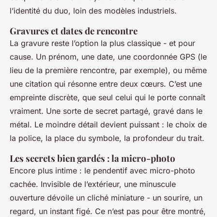
l’identité du duo, loin des modèles industriels.
Gravures et dates de rencontre
La gravure reste l’option la plus classique - et pour
cause. Un prénom, une date, une coordonnée GPS (le
lieu de la première rencontre, par exemple), ou même
une citation qui résonne entre deux cœurs. C’est une
empreinte discrète, que seul celui qui le porte connaît
vraiment. Une sorte de secret partagé, gravé dans le
métal. Le moindre détail devient puissant : le choix de
la police, la place du symbole, la profondeur du trait.
Les secrets bien gardés : la micro-photo
Encore plus intime : le pendentif avec micro-photo
cachée. Invisible de l’extérieur, une minuscule
ouverture dévoile un cliché miniature - un sourire, un
regard, un instant figé. Ce n’est pas pour être montré,