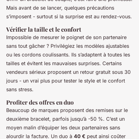
Mais avant de se lancer, quelques précautions
s’imposent - surtout si la surprise est au rendez-vous.
Vérifier la taille et le confort
Impossible de mesurer le poignet de son partenaire
sans tout gâcher ? Privilégiez les modèles ajustables
ou les cordons coulissants. Ils s’adaptent à toutes les
tailles et évitent les mauvaises surprises. Certains
vendeurs sérieux proposent un retour gratuit sous 30
jours - un vrai plus pour tester le style et le confort
sans stress.
Profiter des offres en duo
Beaucoup de marques proposent des remises sur le
deuxième bracelet, parfois jusqu’à -50 %. C’est un
moyen malin d’équiper les deux partenaires sans
alourdir la facture. Un duo à
40 €
peut ainsi coûter