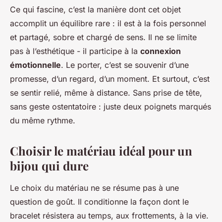
Ce qui fascine, c’est la manière dont cet objet
accomplit un équilibre rare : il est à la fois personnel
et partagé, sobre et chargé de sens. Il ne se limite
pas à l’esthétique - il participe à la
connexion
émotionnelle
. Le porter, c’est se souvenir d’une
promesse, d’un regard, d’un moment. Et surtout, c’est
se sentir relié, même à distance. Sans prise de tête,
sans geste ostentatoire : juste deux poignets marqués
du même rythme.
Choisir le matériau idéal pour un
bijou qui dure
Le choix du matériau ne se résume pas à une
question de goût. Il conditionne la façon dont le
bracelet résistera au temps, aux frottements, à la vie.