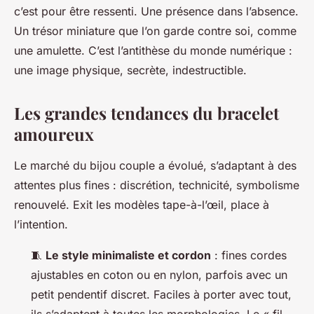
c’est pour être ressenti. Une présence dans l’absence.
Un trésor miniature que l’on garde contre soi, comme
une amulette. C’est l’antithèse du monde numérique :
une image physique, secrète, indestructible.
Les grandes tendances du bracelet
amoureux
Le marché du bijou couple a évolué, s’adaptant à des
attentes plus fines : discrétion, technicité, symbolisme
renouvelé. Exit les modèles tape-à-l’œil, place à
l’intention.
🧵
Le style minimaliste et cordon
: fines cordes
ajustables en coton ou en nylon, parfois avec un
petit pendentif discret. Faciles à porter avec tout,