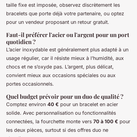
taille fixe est imposée, observez discrètement les
bracelets que porte déjà votre partenaire, ou optez
pour un vendeur proposant un retour gratuit.
Faut-il préférer l'acier ou l'argent pour un port
quotidien ?
L’acier inoxydable est généralement plus adapté à un
usage régulier, car il résiste mieux à l’humidité, aux
chocs et ne s’oxyde pas. L’argent, plus délicat,
convient mieux aux occasions spéciales ou aux
portes occasionnels.
Quel budget prévoir pour un duo de qualité ?
Comptez environ
40 €
pour un bracelet en acier
solide. Avec personnalisation ou fonctionnalités
connectées, la fourchette monte vers
70 à 100 €
pour
les deux pièces, surtout si des offres duo ne