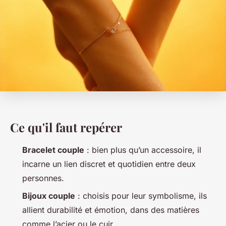
Ce qu'il faut repérer
Bracelet couple
: bien plus qu’un accessoire, il
incarne un lien discret et quotidien entre deux
personnes.
Bijoux couple
: choisis pour leur symbolisme, ils
allient durabilité et émotion, dans des matières
comme l’acier ou le cuir.