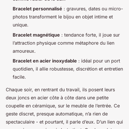
Bracelet personnalisé
: gravures, dates ou micro-
photos transforment le bijou en objet intime et
unique.
Bracelet magnétique
: tendance forte, il joue sur
l’attraction physique comme métaphore du lien
amoureux.
Bracelet en acier inoxydable
: idéal pour un port
quotidien, il allie robustesse, discrétion et entretien
facile.
Chaque soir, en rentrant du travail, ils posent leurs
deux joncs en acier côte à côte dans une petite
coupelle en céramique, sur le meuble de l’entrée. Ce
geste discret, presque automatique, n’a rien de
spectaculaire - et pourtant, il parle d’eux. D’un lien qui