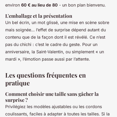
environ
60 € au lieu de 80
- un bon plan bienvenu.
L'emballage et la présentation
Un bel écrin, un mot glissé, une mise en scène sobre
mais soignée… l’effet de surprise dépend autant du
contenu que de la façon dont il est révélé. Ce n’est
pas du chichi : c’est le cadre du geste. Pour un
anniversaire, la Saint-Valentin, ou simplement « un
mardi », l’émotion passe aussi par l’attente.
Les questions fréquentes en
pratique
Comment choisir une taille sans gâcher la
surprise ?
Privilégiez les modèles ajustables ou les cordons
coulissants, faciles à adapter à toutes les tailles. Si la