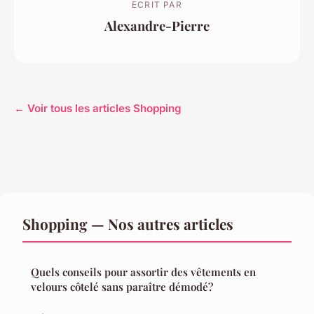
ECRIT PAR
Alexandre-Pierre
← Voir tous les articles Shopping
Shopping — Nos autres articles
Quels conseils pour assortir des vêtements en
velours côtelé sans paraître démodé?