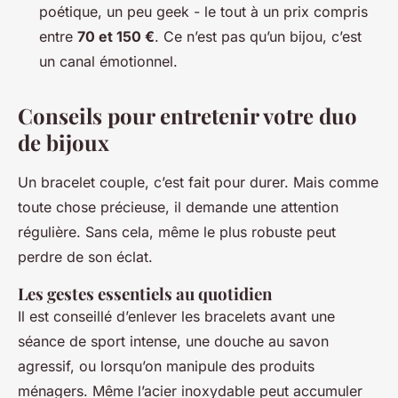
poétique, un peu geek - le tout à un prix compris
entre
70 et 150 €
. Ce n’est pas qu’un bijou, c’est
un canal émotionnel.
Conseils pour entretenir votre duo
de bijoux
Un bracelet couple, c’est fait pour durer. Mais comme
toute chose précieuse, il demande une attention
régulière. Sans cela, même le plus robuste peut
perdre de son éclat.
Les gestes essentiels au quotidien
Il est conseillé d’enlever les bracelets avant une
séance de sport intense, une douche au savon
agressif, ou lorsqu’on manipule des produits
ménagers. Même l’acier inoxydable peut accumuler