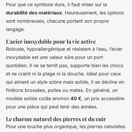
Pour que ce symbole dure, il faut miser sur la
durabilité des matériaux
. Heureusement, les options
sont nombreuses, chacune portant son propre
langage.
L'acier inoxydable pour la vie active
Robuste, hypoallergénique et résistant à l’eau, l’acier
inoxydable est une valeur sûre pour un port
quotidien. Il ne se ternit pas, supporte bien les chocs
et ne craint ni la plage ni la douche. Idéal pour ceux
qui aiment un style sobre mais solide, il se décline en
finitions brossées, polies ou mates. En général, un
modèle solide coûte environ
40 €
, un prix accessible
pour une pièce qui peut tenir des années.
Le charme naturel des pierres et du cuir
Pour une touche plus organique, les pierres naturelles