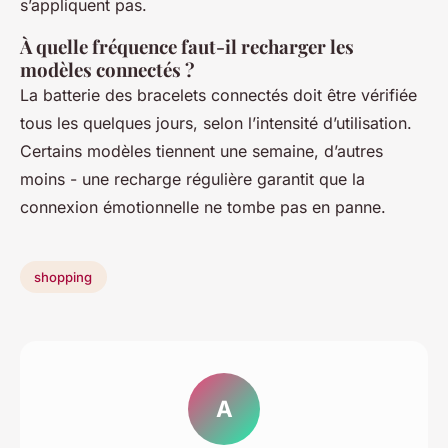
s’appliquent pas.
À quelle fréquence faut-il recharger les
modèles connectés ?
La batterie des bracelets connectés doit être vérifiée
tous les quelques jours, selon l’intensité d’utilisation.
Certains modèles tiennent une semaine, d’autres
moins - une recharge régulière garantit que la
connexion émotionnelle ne tombe pas en panne.
shopping
A