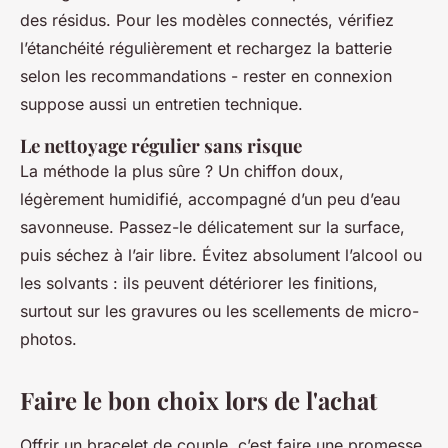
des résidus. Pour les modèles connectés, vérifiez
l’étanchéité régulièrement et rechargez la batterie
selon les recommandations - rester en connexion
suppose aussi un entretien technique.
Le nettoyage régulier sans risque
La méthode la plus sûre ? Un chiffon doux,
légèrement humidifié, accompagné d’un peu d’eau
savonneuse. Passez-le délicatement sur la surface,
puis séchez à l’air libre. Évitez absolument l’alcool ou
les solvants : ils peuvent détériorer les finitions,
surtout sur les gravures ou les scellements de micro-
photos.
Faire le bon choix lors de l'achat
Offrir un bracelet de couple, c’est faire une promesse.