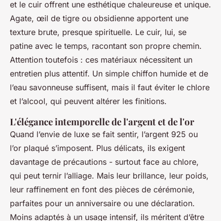
et le cuir offrent une esthétique chaleureuse et unique.
Agate, œil de tigre ou obsidienne apportent une
texture brute, presque spirituelle. Le cuir, lui, se
patine avec le temps, racontant son propre chemin.
Attention toutefois : ces matériaux nécessitent un
entretien plus attentif. Un simple chiffon humide et de
l’eau savonneuse suffisent, mais il faut éviter le chlore
et l’alcool, qui peuvent altérer les finitions.
L'élégance intemporelle de l'argent et de l'or
Quand l’envie de luxe se fait sentir, l’argent 925 ou
l’or plaqué s’imposent. Plus délicats, ils exigent
davantage de précautions - surtout face au chlore,
qui peut ternir l’alliage. Mais leur brillance, leur poids,
leur raffinement en font des pièces de cérémonie,
parfaites pour un anniversaire ou une déclaration.
Moins adaptés à un usage intensif, ils méritent d’être