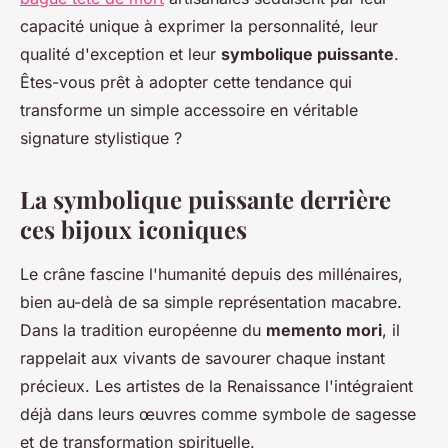
capacité unique à exprimer la personnalité, leur
qualité d'exception et leur
symbolique puissante
.
Êtes-vous prêt à adopter cette tendance qui
transforme un simple accessoire en véritable
signature stylistique ?
La symbolique puissante derrière
ces bijoux iconiques
Le crâne fascine l'humanité depuis des millénaires,
bien au-delà de sa simple représentation macabre.
Dans la tradition européenne du
memento mori
, il
rappelait aux vivants de savourer chaque instant
précieux. Les artistes de la Renaissance l'intégraient
déjà dans leurs œuvres comme symbole de sagesse
et de transformation spirituelle.