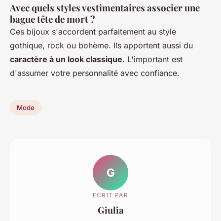
Avec quels styles vestimentaires associer une
bague tête de mort ?
Ces bijoux s'accordent parfaitement au style
gothique, rock ou bohème. Ils apportent aussi du
caractère à un look classique
. L'important est
d'assumer votre personnalité avec confiance.
Mode
G
ECRIT PAR
Giulia