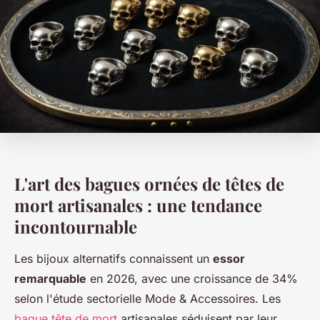
L'art des bagues ornées de têtes de
mort artisanales : une tendance
incontournable
Les bijoux alternatifs connaissent un
essor
remarquable
en 2026, avec une croissance de 34%
selon l'étude sectorielle Mode & Accessoires. Les
bague tête de mort
artisanales séduisent par leur