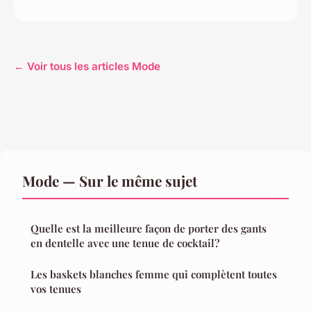
← Voir tous les articles Mode
Mode — Sur le même sujet
Quelle est la meilleure façon de porter des gants
en dentelle avec une tenue de cocktail?
Les baskets blanches femme qui complètent toutes
vos tenues