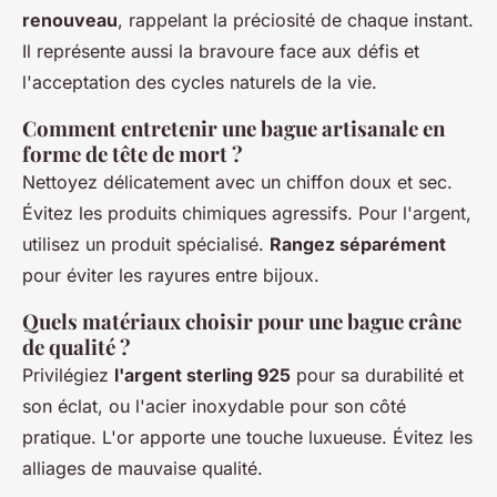
renouveau
, rappelant la préciosité de chaque instant.
Il représente aussi la bravoure face aux défis et
l'acceptation des cycles naturels de la vie.
Comment entretenir une bague artisanale en
forme de tête de mort ?
Nettoyez délicatement avec un chiffon doux et sec.
Évitez les produits chimiques agressifs. Pour l'argent,
utilisez un produit spécialisé.
Rangez séparément
pour éviter les rayures entre bijoux.
Quels matériaux choisir pour une bague crâne
de qualité ?
Privilégiez
l'argent sterling 925
pour sa durabilité et
son éclat, ou l'acier inoxydable pour son côté
pratique. L'or apporte une touche luxueuse. Évitez les
alliages de mauvaise qualité.