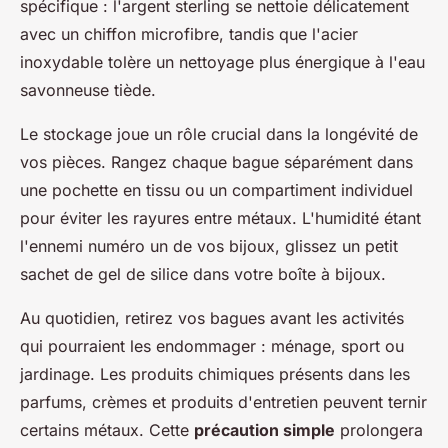
spécifique : l'argent sterling se nettoie délicatement
avec un chiffon microfibre, tandis que l'acier
inoxydable tolère un nettoyage plus énergique à l'eau
savonneuse tiède.
Le stockage joue un rôle crucial dans la longévité de
vos pièces. Rangez chaque bague séparément dans
une pochette en tissu ou un compartiment individuel
pour éviter les rayures entre métaux. L'humidité étant
l'ennemi numéro un de vos bijoux, glissez un petit
sachet de gel de silice dans votre boîte à bijoux.
Au quotidien, retirez vos bagues avant les activités
qui pourraient les endommager : ménage, sport ou
jardinage. Les produits chimiques présents dans les
parfums, crèmes et produits d'entretien peuvent ternir
certains métaux. Cette
précaution simple
prolongera