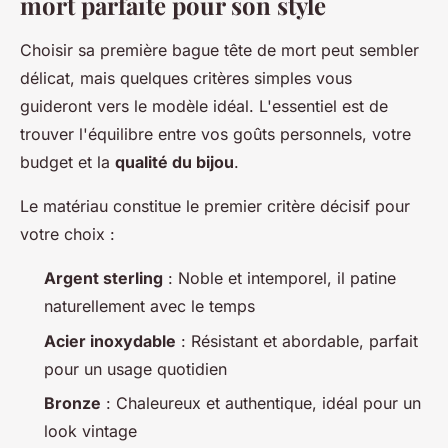
mort parfaite pour son style
Choisir sa première bague tête de mort peut sembler
délicat, mais quelques critères simples vous
guideront vers le modèle idéal. L'essentiel est de
trouver l'équilibre entre vos goûts personnels, votre
budget et la
qualité du bijou
.
Le matériau constitue le premier critère décisif pour
votre choix :
Argent sterling
: Noble et intemporel, il patine
naturellement avec le temps
Acier inoxydable
: Résistant et abordable, parfait
pour un usage quotidien
Bronze
: Chaleureux et authentique, idéal pour un
look vintage