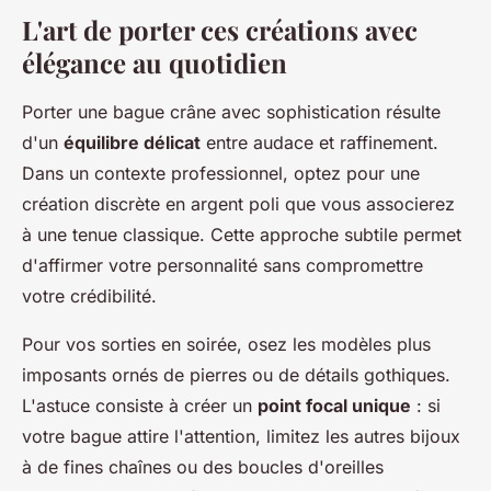
L'art de porter ces créations avec
élégance au quotidien
Porter une bague crâne avec sophistication résulte
d'un
équilibre délicat
entre audace et raffinement.
Dans un contexte professionnel, optez pour une
création discrète en argent poli que vous associerez
à une tenue classique. Cette approche subtile permet
d'affirmer votre personnalité sans compromettre
votre crédibilité.
Pour vos sorties en soirée, osez les modèles plus
imposants ornés de pierres ou de détails gothiques.
L'astuce consiste à créer un
point focal unique
: si
votre bague attire l'attention, limitez les autres bijoux
à de fines chaînes ou des boucles d'oreilles