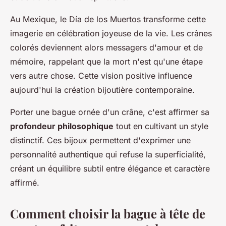
Au Mexique, le Día de los Muertos transforme cette
imagerie en célébration joyeuse de la vie. Les crânes
colorés deviennent alors messagers d'amour et de
mémoire, rappelant que la mort n'est qu'une étape
vers autre chose. Cette vision positive influence
aujourd'hui la création bijoutière contemporaine.
Porter une bague ornée d'un crâne, c'est affirmer sa
profondeur philosophique
tout en cultivant un style
distinctif. Ces bijoux permettent d'exprimer une
personnalité authentique qui refuse la superficialité,
créant un équilibre subtil entre élégance et caractère
affirmé.
Comment choisir la bague à tête de