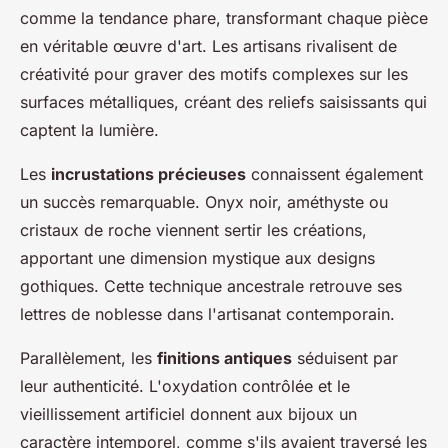
comme la tendance phare, transformant chaque pièce
en véritable œuvre d'art. Les artisans rivalisent de
créativité pour graver des motifs complexes sur les
surfaces métalliques, créant des reliefs saisissants qui
captent la lumière.
Les
incrustations précieuses
connaissent également
un succès remarquable. Onyx noir, améthyste ou
cristaux de roche viennent sertir les créations,
apportant une dimension mystique aux designs
gothiques. Cette technique ancestrale retrouve ses
lettres de noblesse dans l'artisanat contemporain.
Parallèlement, les
finitions antiques
séduisent par
leur authenticité. L'oxydation contrôlée et le
vieillissement artificiel donnent aux bijoux un
caractère intemporel, comme s'ils avaient traversé les