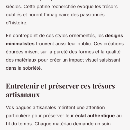
siècles. Cette patine recherchée évoque les trésors
oubliés et nourrit l'imaginaire des passionnés
d'histoire.
En contrepoint de ces styles ornementés, les
designs
minimalistes
trouvent aussi leur public. Ces créations
épurées misent sur la pureté des formes et la qualité
des matériaux pour créer un impact visuel saisissant
dans la sobriété.
Entretenir et préserver ces trésors
artisanaux
Vos bagues artisanales méritent une attention
particulière pour préserver leur
éclat authentique
au
fil du temps. Chaque matériau demande un soin