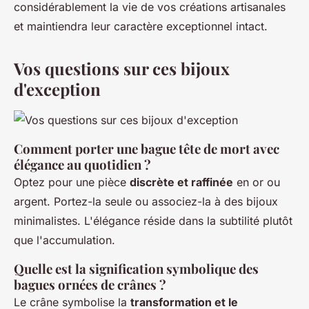
considérablement la vie de vos créations artisanales
et maintiendra leur caractère exceptionnel intact.
Vos questions sur ces bijoux
d'exception
Comment porter une bague tête de mort avec
élégance au quotidien ?
Optez pour une pièce
discrète et raffinée
en or ou
argent. Portez-la seule ou associez-la à des bijoux
minimalistes. L'élégance réside dans la subtilité plutôt
que l'accumulation.
Quelle est la signification symbolique des
bagues ornées de crânes ?
Le crâne symbolise la
transformation et le