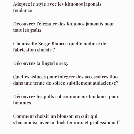
Adoptez le style avec les kimonos japonais
tendance
Découvrez l'élégance des kimonos japonais pour
tous les goûts
Chemisette Serge Blanco : quelle matière de
fabrication choisir ?
Découvrez la lingerie sexy
Quelles astuces pour intégrer des accessoires fluo
dans une tenue de soirée subtilement audacieuse?
Découvrez les pulls col camionneur tendance pour
hommes
Comment choisir un blouson en cuir qui
s'harmonise avec un look féminin et professionnel?