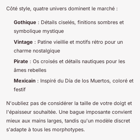
Côté style, quatre univers dominent le marché :
Gothique
: Détails ciselés, finitions sombres et
symbolique mystique
Vintage
: Patine vieillie et motifs rétro pour un
charme nostalgique
Pirate
: Os croisés et détails nautiques pour les
âmes rebelles
Mexicain
: Inspiré du Día de los Muertos, coloré et
festif
N'oubliez pas de considérer la taille de votre doigt et
l'épaisseur souhaitée. Une bague imposante convient
mieux aux mains larges, tandis qu'un modèle discret
s'adapte à tous les morphotypes.