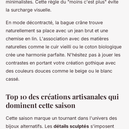
minimalistes. Cette règle du "moins c'est plus" évite
la surcharge visuelle.
En mode décontracté, la bague crâne trouve
naturellement sa place avec un jean brut et une
chemise en lin. L'association avec des matières
naturelles comme le cuir vieilli ou le coton biologique
crée une harmonie parfaite. N'hésitez pas à jouer les
contrastes en portant votre création gothique avec
des couleurs douces comme le beige ou le blanc
cassé.
Top 10 des créations artisanales qui
dominent cette saison
Cette saison marque un tournant dans l'univers des
bijoux alternatifs. Les
détails sculptés
s'imposent